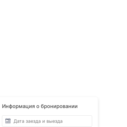
Информация о бронировании