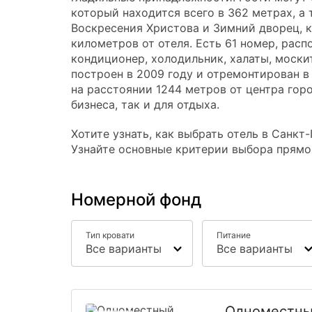
который находится всего в 362 метрах, а
Воскресения Христова и Зимний дворец, к
километров от отеля. Есть 61 номер, рас
кондиционер, холодильник, халаты, моски
построен в 2009 году и отремонтирован в 
на расстоянии 1244 метров от центра гор
бизнеса, так и для отдыха.
Хотите узнать, как выбрать отель в Санк
Узнайте основные критерии выбора прямо
Номерной фонд
Тип кровати
Питание
Все варианты
Все варианты
Одноместны