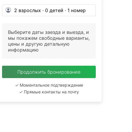
Выберите даты заезда и выезда, и
мы покажем свободные варианты,
цены и другую детальную
информацию
Продолжить бронирование
✓ Моментальное подтверждение
✓ Прямые контакты на почту